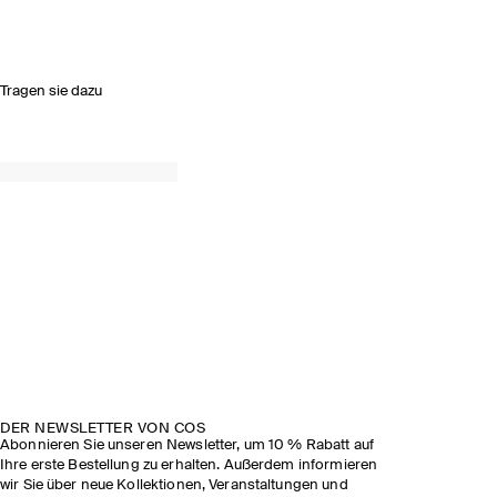
Tragen sie dazu
DER NEWSLETTER VON COS
Abonnieren Sie unseren Newsletter, um 10 % Rabatt auf
Ihre erste Bestellung zu erhalten. Außerdem informieren
wir Sie über neue Kollektionen, Veranstaltungen und