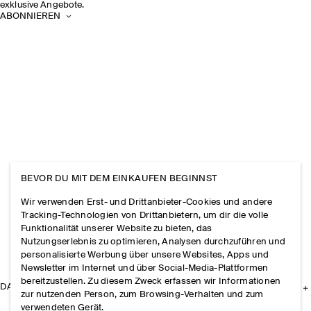
exklusive Angebote.
ABONNIEREN
BEVOR DU MIT DEM EINKAUFEN BEGINNST
Wir verwenden Erst- und Drittanbieter-Cookies und andere
Tracking-Technologien von Drittanbietern, um dir die volle
Funktionalität unserer Website zu bieten, das
Nutzungserlebnis zu optimieren, Analysen durchzuführen und
personalisierte Werbung über unsere Websites, Apps und
Newsletter im Internet und über Social-Media-Plattformen
bereitzustellen. Zu diesem Zweck erfassen wir Informationen
DAS UNTERNEHMEN
zur nutzenden Person, zum Browsing-Verhalten und zum
verwendeten Gerät.