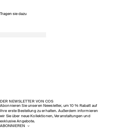
Tragen sie dazu
DER NEWSLETTER VON COS
Abonnieren Sie unseren Newsletter, um 10 % Rabatt auf
Ihre erste Bestellung zu erhalten. Außerdem informieren
wir Sie über neue Kollektionen, Veranstaltungen und
exklusive Angebote.
ABONNIEREN