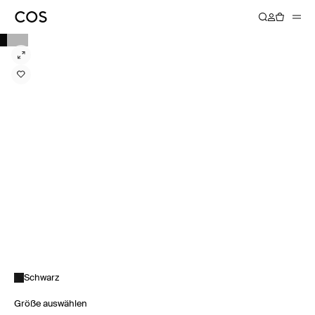
Schwarz
Größe auswählen