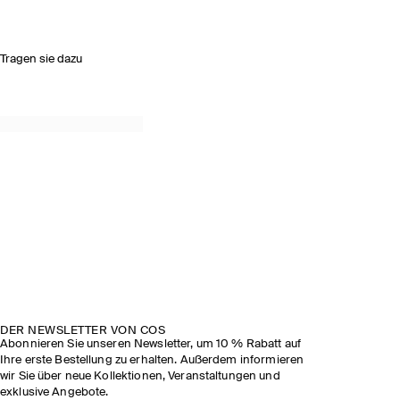
Tragen sie dazu
DER NEWSLETTER VON COS
Abonnieren Sie unseren Newsletter, um 10 % Rabatt auf
Ihre erste Bestellung zu erhalten. Außerdem informieren
wir Sie über neue Kollektionen, Veranstaltungen und
exklusive Angebote.