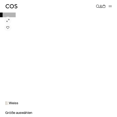
Weiss
Größe auswählen