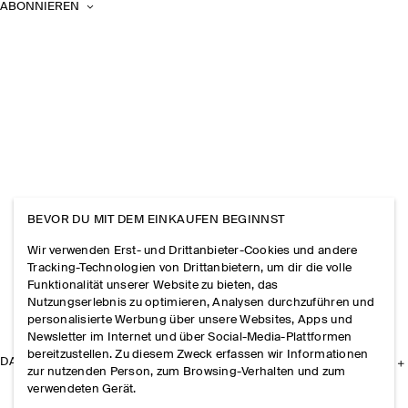
ABONNIEREN
BEVOR DU MIT DEM EINKAUFEN BEGINNST
Wir verwenden Erst- und Drittanbieter-Cookies und andere
Tracking-Technologien von Drittanbietern, um dir die volle
Funktionalität unserer Website zu bieten, das
Nutzungserlebnis zu optimieren, Analysen durchzuführen und
personalisierte Werbung über unsere Websites, Apps und
Newsletter im Internet und über Social-Media-Plattformen
bereitzustellen. Zu diesem Zweck erfassen wir Informationen
DAS UNTERNEHMEN
zur nutzenden Person, zum Browsing-Verhalten und zum
verwendeten Gerät.