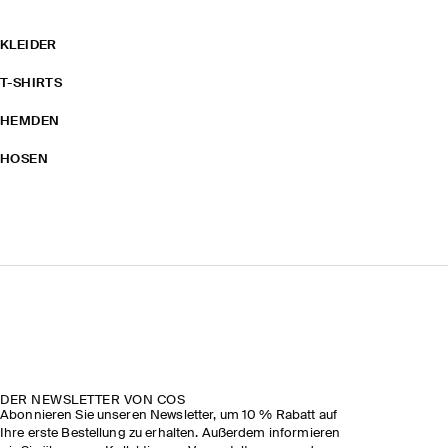
KLEIDER
T-SHIRTS
HEMDEN
HOSEN
DER NEWSLETTER VON COS
Abonnieren Sie unseren Newsletter, um 10 % Rabatt auf
Ihre erste Bestellung zu erhalten. Außerdem informieren