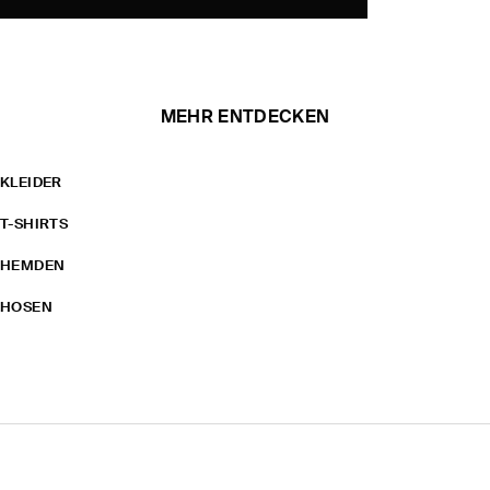
MEHR ENTDECKEN
KLEIDER
T-SHIRTS
HEMDEN
HOSEN