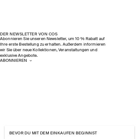
DER NEWSLETTER VON COS
Abonnieren Sie unseren Newsletter, um 10 % Rabatt auf
Ihre erste Bestellung zu erhalten. Außerdem informieren
wir Sie über neue Kollektionen, Veranstaltungen und
exklusive Angebote.
ABONNIEREN
BEVOR DU MIT DEM EINKAUFEN BEGINNST