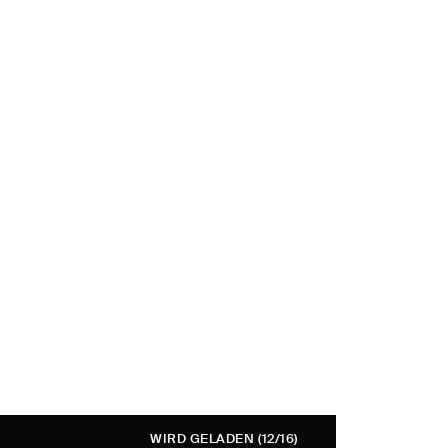
WIRD GELADEN
(12/16)