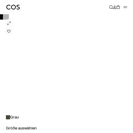
Grau
Größe auswählen