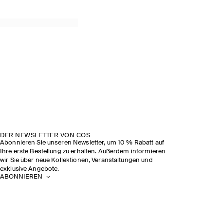
DER NEWSLETTER VON COS
Abonnieren Sie unseren Newsletter, um 10 % Rabatt auf
Ihre erste Bestellung zu erhalten. Außerdem informieren
wir Sie über neue Kollektionen, Veranstaltungen und
exklusive Angebote.
ABONNIEREN