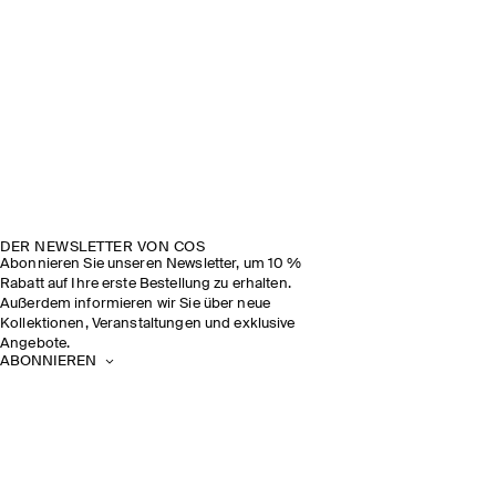
DER NEWSLETTER VON COS
Abonnieren Sie unseren Newsletter, um 10 %
Rabatt auf Ihre erste Bestellung zu erhalten.
Außerdem informieren wir Sie über neue
Kollektionen, Veranstaltungen und exklusive
Angebote.
ABONNIEREN