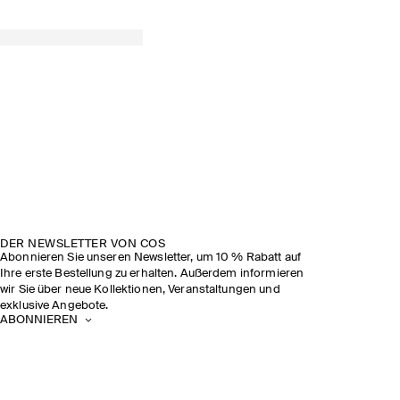
DER NEWSLETTER VON COS
Abonnieren Sie unseren Newsletter, um 10 % Rabatt auf
Ihre erste Bestellung zu erhalten. Außerdem informieren
wir Sie über neue Kollektionen, Veranstaltungen und
exklusive Angebote.
ABONNIEREN