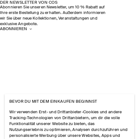
DER NEWSLETTER VON COS
Abonnieren Sie unseren Newsletter, um 10 % Rabatt auf
Ihre erste Bestellung zu erhalten. Außerdem informieren
wir Sie über neue Kollektionen, Veranstaltungen und
exklusive Angebote.
ABONNIEREN
BEVOR DU MIT DEM EINKAUFEN BEGINNST
Wir verwenden Erst- und Drittanbieter-Cookies und andere
Tracking-Technologien von Drittanbietern, um dir die volle
Funktionalität unserer Website zu bieten, das
Nutzungserlebnis zu optimieren, Analysen durchzuführen und
personalisierte Werbung über unsere Websites, Apps und