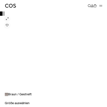
Braun / Gestreift
Größe auswählen