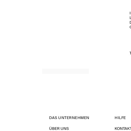
DAS UNTERNEHMEN
HILFE
ÜBER UNS
KONTAK