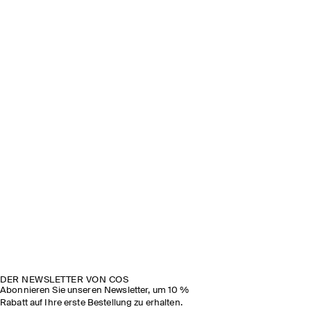
DER NEWSLETTER VON COS
Abonnieren Sie unseren Newsletter, um 10 %
Rabatt auf Ihre erste Bestellung zu erhalten.