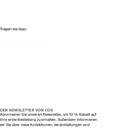
Tragen sie dazu
DER NEWSLETTER VON COS
Abonnieren Sie unseren Newsletter, um 10 % Rabatt auf
Ihre erste Bestellung zu erhalten. Außerdem informieren
wir Sie über neue Kollektionen, Veranstaltungen und