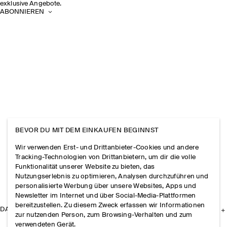
exklusive Angebote.
ABONNIEREN
BEVOR DU MIT DEM EINKAUFEN BEGINNST
Wir verwenden Erst- und Drittanbieter-Cookies und andere
Tracking-Technologien von Drittanbietern, um dir die volle
Funktionalität unserer Website zu bieten, das
Nutzungserlebnis zu optimieren, Analysen durchzuführen und
personalisierte Werbung über unsere Websites, Apps und
Newsletter im Internet und über Social-Media-Plattformen
bereitzustellen. Zu diesem Zweck erfassen wir Informationen
DAS UNTERNEHMEN
zur nutzenden Person, zum Browsing-Verhalten und zum
verwendeten Gerät.