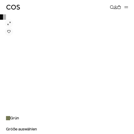
Grün
Größe auswählen