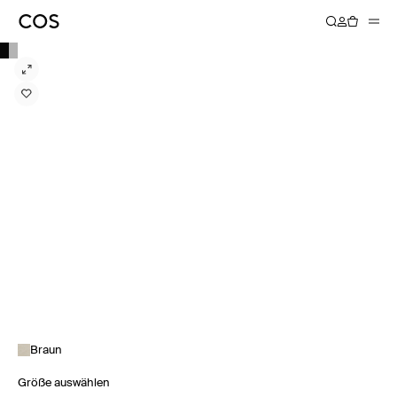
Braun
Größe auswählen