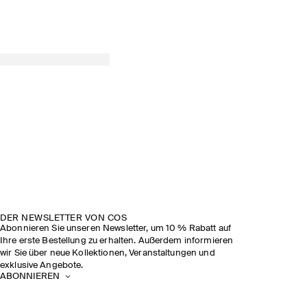
DER NEWSLETTER VON COS
Abonnieren Sie unseren Newsletter, um 10 % Rabatt auf
Ihre erste Bestellung zu erhalten. Außerdem informieren
wir Sie über neue Kollektionen, Veranstaltungen und
exklusive Angebote.
ABONNIEREN