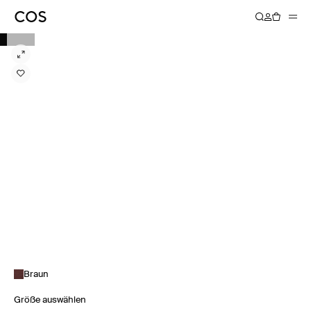
Braun
Größe auswählen