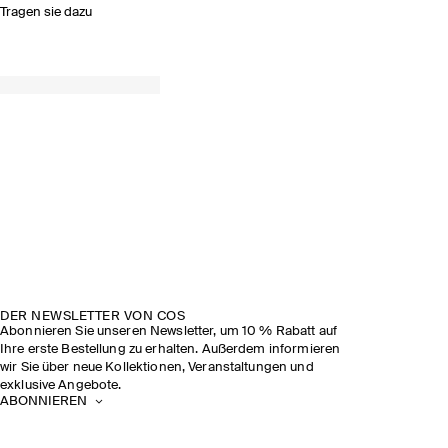
Tragen sie dazu
DER NEWSLETTER VON COS
Abonnieren Sie unseren Newsletter, um 10 % Rabatt auf
Ihre erste Bestellung zu erhalten. Außerdem informieren
wir Sie über neue Kollektionen, Veranstaltungen und
exklusive Angebote.
ABONNIEREN