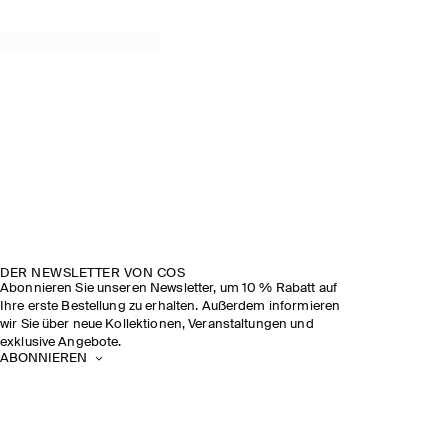
DER NEWSLETTER VON COS
Abonnieren Sie unseren Newsletter, um 10 % Rabatt auf
Ihre erste Bestellung zu erhalten. Außerdem informieren
wir Sie über neue Kollektionen, Veranstaltungen und
exklusive Angebote.
ABONNIEREN