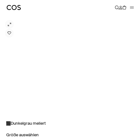
Dunkelgrau meliert
Größe auswählen