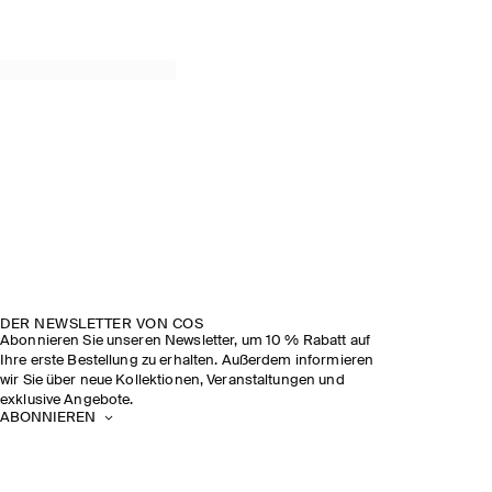
DER NEWSLETTER VON COS
Abonnieren Sie unseren Newsletter, um 10 % Rabatt auf
Ihre erste Bestellung zu erhalten. Außerdem informieren
wir Sie über neue Kollektionen, Veranstaltungen und
exklusive Angebote.
ABONNIEREN