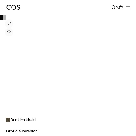
Dunkles khaki
Größe auswählen