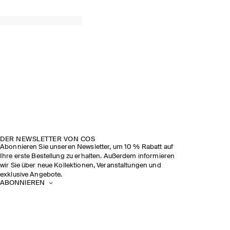
DER NEWSLETTER VON COS
Abonnieren Sie unseren Newsletter, um 10 % Rabatt auf
Ihre erste Bestellung zu erhalten. Außerdem informieren
wir Sie über neue Kollektionen, Veranstaltungen und
exklusive Angebote.
ABONNIEREN