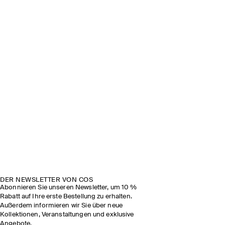
DER NEWSLETTER VON COS
Abonnieren Sie unseren Newsletter, um 10 %
Rabatt auf Ihre erste Bestellung zu erhalten.
Außerdem informieren wir Sie über neue
Kollektionen, Veranstaltungen und exklusive
Angebote.