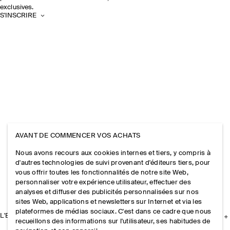
exclusives.
S'INSCRIRE
AVANT DE COMMENCER VOS ACHATS
Nous avons recours aux cookies internes et tiers, y compris à
d'autres technologies de suivi provenant d'éditeurs tiers, pour
vous offrir toutes les fonctionnalités de notre site Web,
personnaliser votre expérience utilisateur, effectuer des
analyses et diffuser des publicités personnalisées sur nos
sites Web, applications et newsletters sur Internet et via les
plateformes de médias sociaux. C'est dans ce cadre que nous
L'ENTREPRISE
recueillons des informations sur l'utilisateur, ses habitudes de