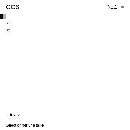
Blanc
Sélectionner une taille