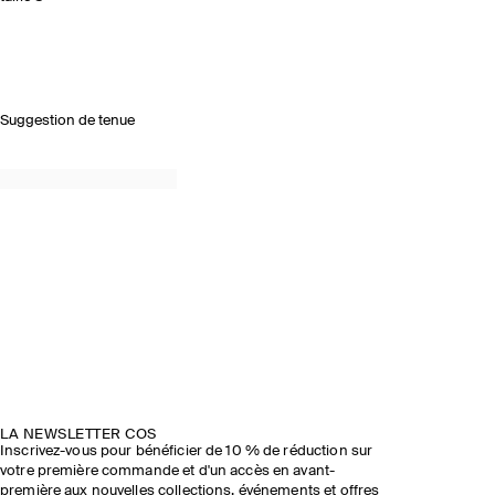
Suggestion de tenue
LA NEWSLETTER COS
Inscrivez-vous pour bénéficier de 10 % de réduction sur
votre première commande et d'un accès en avant-
première aux nouvelles collections, événements et offres