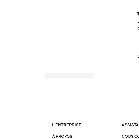
L'ENTREPRISE
ASSIST
À PROPOS
NOUS C