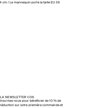
4 cm / Le mannequin porte la taille EU 36
LA NEWSLETTER COS
Inscrivez-vous pour bénéficier de 10 % de
réduction sur votre première commande et