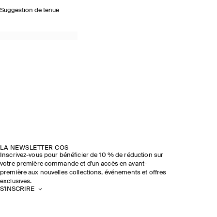
Suggestion de tenue
LA NEWSLETTER COS
Inscrivez-vous pour bénéficier de 10 % de réduction sur
votre première commande et d'un accès en avant-
première aux nouvelles collections, événements et offres
exclusives.
S'INSCRIRE