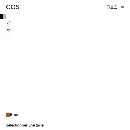
Brun
Sélectionner une taille