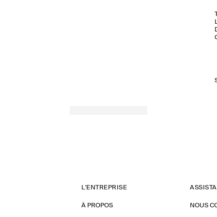
L'ENTREPRISE
ASSIST
À PROPOS
NOUS C