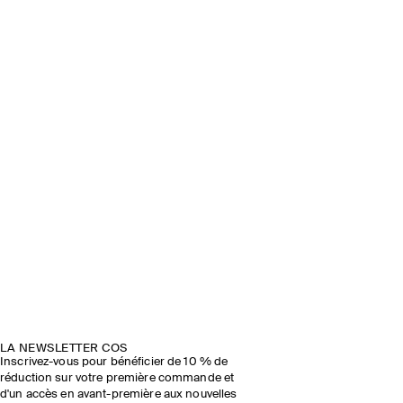
LA NEWSLETTER COS
Inscrivez-vous pour bénéficier de 10 % de
réduction sur votre première commande et
d'un accès en avant-première aux nouvelles