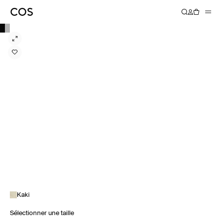
Kaki
Sélectionner une taille