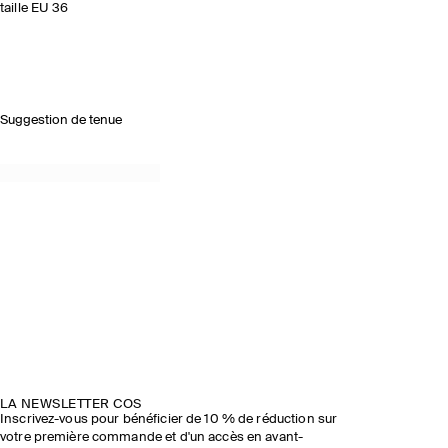
taille EU 36
Suggestion de tenue
LA NEWSLETTER COS
Inscrivez-vous pour bénéficier de 10 % de réduction sur
votre première commande et d'un accès en avant-