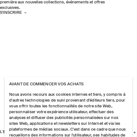
première aux nouvelles collections, événements et offres
exclusives.
S'INSCRIRE
AVANT DE COMMENCER VOS ACHATS
Nous avons recours aux cookies internes et tiers, y compris à
d'autres technologies de suivi provenant d'éditeurs tiers, pour
vous offrir toutes les fonctionnalités de notre site Web,
personnaliser votre expérience utilisateur, effectuer des
analyses et diffuser des publicités personnalisées sur nos
sites Web, applications et newsletters sur Internet et via les
plateformes de médias sociaux. C'est dans ce cadre que nous
L'ENTREPRISE
recueillons des informations sur l'utilisateur, ses habitudes de