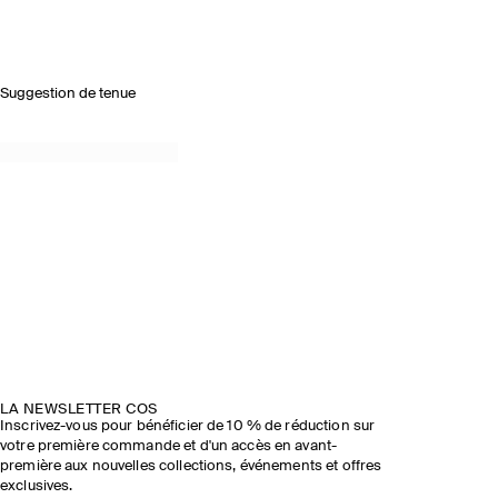
Suggestion de tenue
LA NEWSLETTER COS
Inscrivez-vous pour bénéficier de 10 % de réduction sur
votre première commande et d'un accès en avant-
première aux nouvelles collections, événements et offres
exclusives.