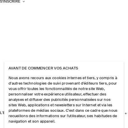
S'INSCRIRE
AVANT DE COMMENCER VOS ACHATS
Nous avons recours aux cookies internes et tiers, y compris à
d'autres technologies de suivi provenant d'éditeurs tiers, pour
vous offrir toutes les fonctionnalités de notre site Web,
personnaliser votre expérience utilisateur, effectuer des
analyses et diffuser des publicités personnalisées sur nos
sites Web, applications et newsletters sur Internet et via les
plateformes de médias sociaux. C'est dans ce cadre que nous
L'ENTREPRISE
recueillons des informations sur l'utilisateur, ses habitudes de
navigation et son appareil.