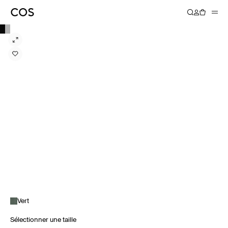
Vert
Sélectionner une taille