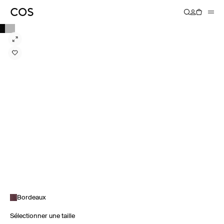
Bordeaux
Sélectionner une taille