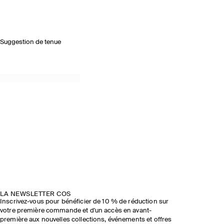
Suggestion de tenue
LA NEWSLETTER COS
Inscrivez-vous pour bénéficier de 10 % de réduction sur
votre première commande et d'un accès en avant-
première aux nouvelles collections, événements et offres