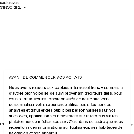
exclusives.
S'INSCRIRE
AVANT DE COMMENCER VOS ACHATS
Nous avons recours aux cookies internes et tiers, y compris à
d'autres technologies de suivi provenant d'éditeurs tiers, pour
vous offrir toutes les fonctionnalités de notre site Web,
personnaliser votre expérience utilisateur, effectuer des
analyses et diffuser des publicités personnalisées sur nos
sites Web, applications et newsletters sur Internet et via les
plateformes de médias sociaux. C'est dans ce cadre que nous
L'ENTREPRISE
recueillons des informations sur l'utilisateur, ses habitudes de
navigation et son appareil.