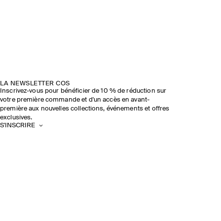
LA NEWSLETTER COS
Inscrivez-vous pour bénéficier de 10 % de réduction sur
votre première commande et d'un accès en avant-
première aux nouvelles collections, événements et offres
exclusives.
S'INSCRIRE