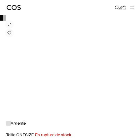
Argenté
Taille
:
ONESIZE
En rupture de stock