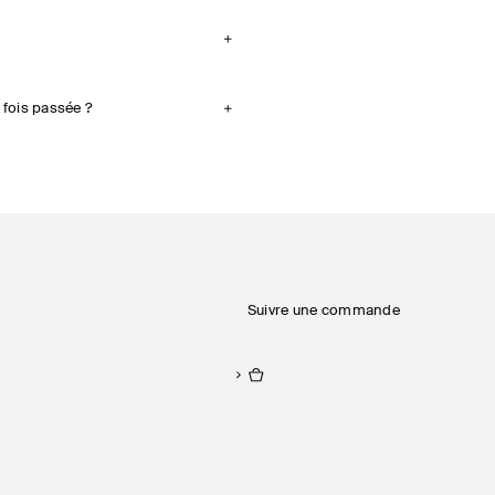
fois passée ?
Suivre une commande