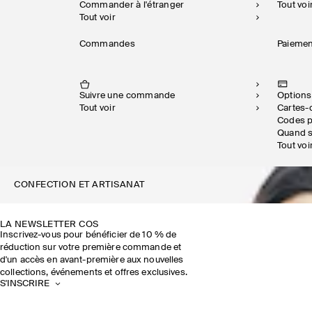
Commander à l'étranger
Tout voi
Tout voir
Commandes
Paieme
Suivre une commande
Option
Tout voir
Cartes
Codes 
Quand s
Tout voi
CONFECTION ET ARTISANAT
LA NEWSLETTER COS
Inscrivez-vous pour bénéficier de 10 % de
réduction sur votre première commande et
d'un accès en avant-première aux nouvelles
collections, événements et offres exclusives.
S'INSCRIRE