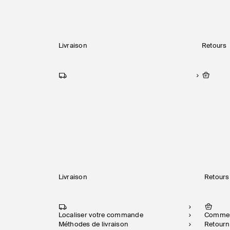
Livraison
Retours
Livraison
Retours
Localiser votre commande
Commen
Méthodes de livraison
Retou