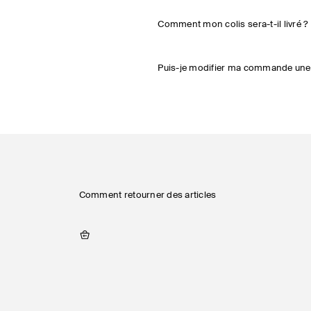
Comment mon colis sera-t-il livré ?
Puis-je modifier ma commande une 
Comment retourner des articles