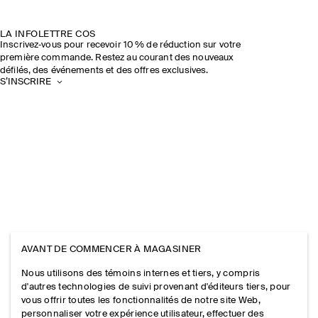
LA INFOLETTRE COS
Inscrivez‑vous pour recevoir 10 % de réduction sur votre
première commande. Restez au courant des nouveaux
défilés, des événements et des offres exclusives.
S’INSCRIRE
AVANT DE COMMENCER À MAGASINER
Nous utilisons des témoins internes et tiers, y compris
d'autres technologies de suivi provenant d'éditeurs tiers, pour
vous offrir toutes les fonctionnalités de notre site Web,
personnaliser votre expérience utilisateur, effectuer des