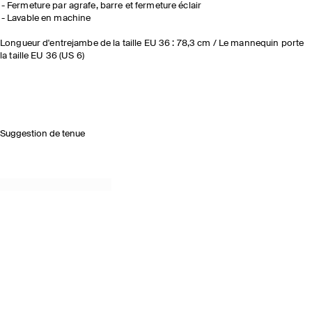
Fermeture par agrafe, barre et fermeture éclair
Lavable en machine
Longueur d'entrejambe de la taille EU 36 : 78,3 cm / Le mannequin porte
la taille EU 36 (US 6)
Suggestion de tenue