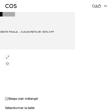
VENTE FINALE − AUCUN RETOUR | 50% OFF
Beige clair mélangé
Sélectionner la taille