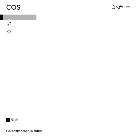
Noir
Sélectionner la taille