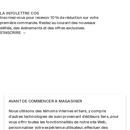
LA INFOLETTRE COS
Inscrivez‑vous pour recevoir 10 % de réduction sur votre
première commande. Restez au courant des nouveaux
défilés, des événements et des offres exclusives.
S’INSCRIRE
AVANT DE COMMENCER À MAGASINER
Nous utilisons des témoins internes et tiers, y compris
d'autres technologies de suivi provenant d'éditeurs tiers, pour
vous offrir toutes les fonctionnalités de notre site Web,
personnaliser votre expérience utilisateur, effectuer des