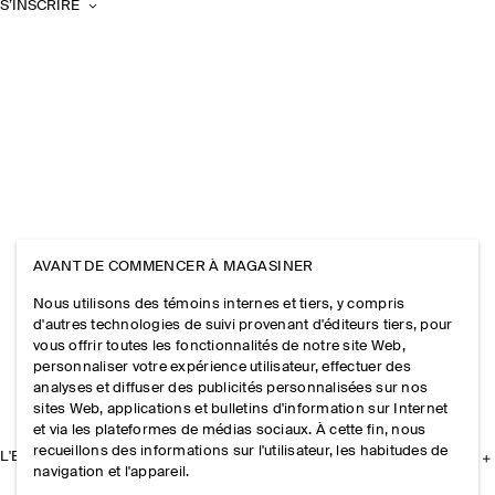
S’INSCRIRE
AVANT DE COMMENCER À MAGASINER
Nous utilisons des témoins internes et tiers, y compris
d'autres technologies de suivi provenant d'éditeurs tiers, pour
vous offrir toutes les fonctionnalités de notre site Web,
personnaliser votre expérience utilisateur, effectuer des
analyses et diffuser des publicités personnalisées sur nos
sites Web, applications et bulletins d'information sur Internet
et via les plateformes de médias sociaux. À cette fin, nous
recueillons des informations sur l'utilisateur, les habitudes de
L'ENTREPRISE
navigation et l'appareil.