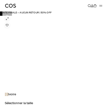
VENTE FINALE − AUCUN RETOUR | 50% OFF
Ivoire
Sélectionner la taille