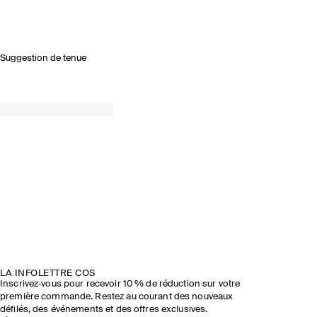
Suggestion de tenue
LA INFOLETTRE COS
Inscrivez‑vous pour recevoir 10 % de réduction sur votre
première commande. Restez au courant des nouveaux
défilés, des événements et des offres exclusives.