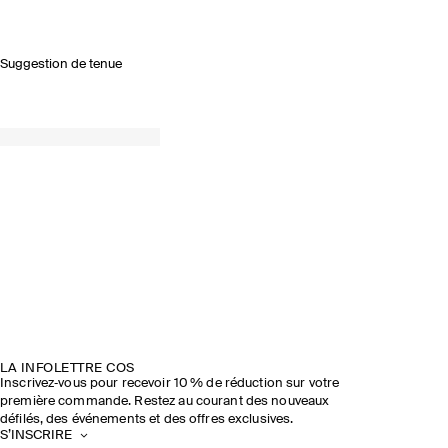
Suggestion de tenue
LA INFOLETTRE COS
Inscrivez‑vous pour recevoir 10 % de réduction sur votre
première commande. Restez au courant des nouveaux
défilés, des événements et des offres exclusives.
S’INSCRIRE