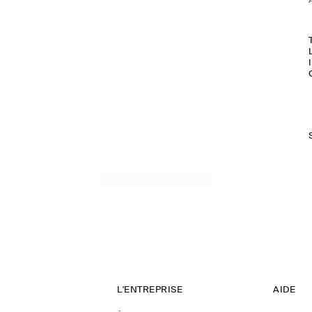
L'ENTREPRISE
AIDE