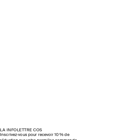
LA INFOLETTRE COS
Inscrivez‑vous pour recevoir 10 % de