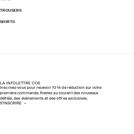
TROUSERS
SHIRTS
LA INFOLETTRE COS
Inscrivez‑vous pour recevoir 10 % de réduction sur votre
première commande. Restez au courant des nouveaux
défilés, des événements et des offres exclusives.
S’INSCRIRE