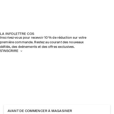
LA INFOLETTRE COS
Inscrivez‑vous pour recevoir 10 % de réduction sur votre
première commande. Restez au courant des nouveaux
défilés, des événements et des offres exclusives.
S’INSCRIRE
AVANT DE COMMENCER À MAGASINER