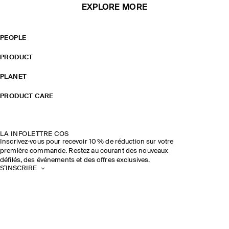
EXPLORE MORE
PEOPLE
PRODUCT
PLANET
PRODUCT CARE
LA INFOLETTRE COS
Inscrivez‑vous pour recevoir 10 % de réduction sur votre
première commande. Restez au courant des nouveaux
défilés, des événements et des offres exclusives.
S’INSCRIRE