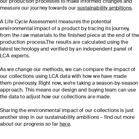
our production processes to make informed changes and
measure our journey towards our
sustainability ambitions
.
A Life Cycle Assessment measures the potential
environmental impact of a product by tracing its journey,
from the raw materials to the finished piece at the end of the
production process.The results are calculated using the
latest technology and verified by an independent panel of
LCA experts.
As we change our methods, we can compare the impact of
our collections using LCA data with how we have made
them previously. Right now, we’re taking a season-by-season
approach. This means our design and buying team can use
the data to adjust how our collections are made.
Sharing the environmental impact of our collections is just
another step in our sustainability ambitions – find out more
about our progress so far
here
.