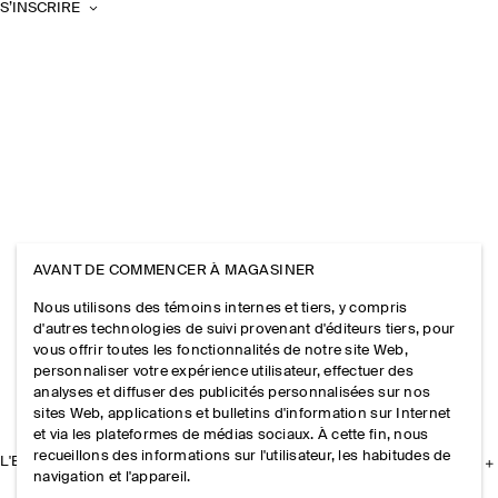
S’INSCRIRE
AVANT DE COMMENCER À MAGASINER
Nous utilisons des témoins internes et tiers, y compris
d'autres technologies de suivi provenant d'éditeurs tiers, pour
vous offrir toutes les fonctionnalités de notre site Web,
personnaliser votre expérience utilisateur, effectuer des
analyses et diffuser des publicités personnalisées sur nos
sites Web, applications et bulletins d'information sur Internet
et via les plateformes de médias sociaux. À cette fin, nous
recueillons des informations sur l'utilisateur, les habitudes de
L'ENTREPRISE
navigation et l'appareil.