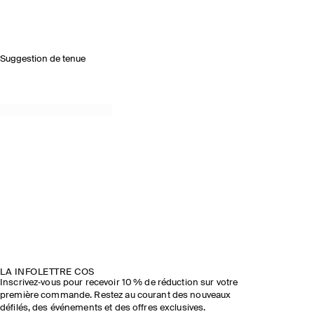
Suggestion de tenue
LA INFOLETTRE COS
Inscrivez‑vous pour recevoir 10 % de réduction sur votre
première commande. Restez au courant des nouveaux
défilés, des événements et des offres exclusives.