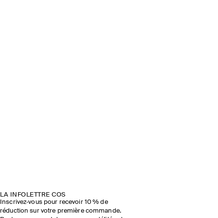
LA INFOLETTRE COS
Inscrivez‑vous pour recevoir 10 % de
réduction sur votre première commande.