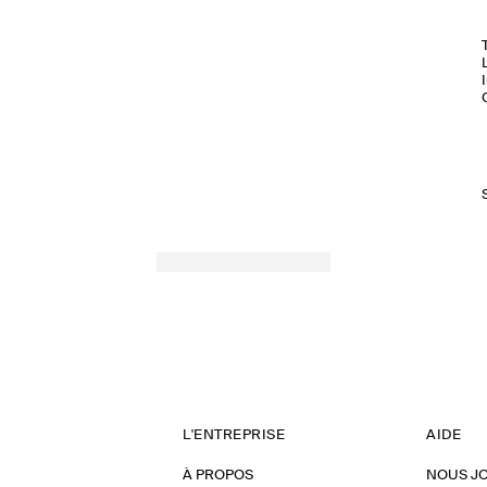
L'ENTREPRISE
AIDE
À PROPOS
NOUS J