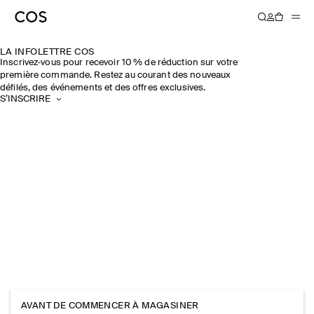
LA INFOLETTRE COS
Inscrivez‑vous pour recevoir 10 % de réduction sur votre
première commande. Restez au courant des nouveaux
défilés, des événements et des offres exclusives.
S’INSCRIRE
AVANT DE COMMENCER À MAGASINER