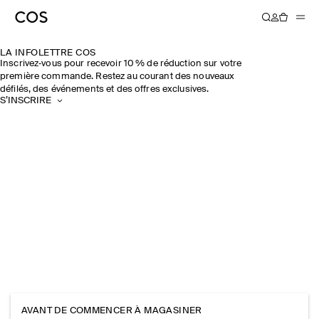
LA INFOLETTRE COS
Inscrivez‑vous pour recevoir 10 % de réduction sur votre
première commande. Restez au courant des nouveaux
défilés, des événements et des offres exclusives.
S’INSCRIRE
AVANT DE COMMENCER À MAGASINER