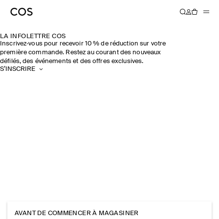
LA INFOLETTRE COS
Inscrivez‑vous pour recevoir 10 % de réduction sur votre
première commande. Restez au courant des nouveaux
défilés, des événements et des offres exclusives.
S’INSCRIRE
AVANT DE COMMENCER À MAGASINER