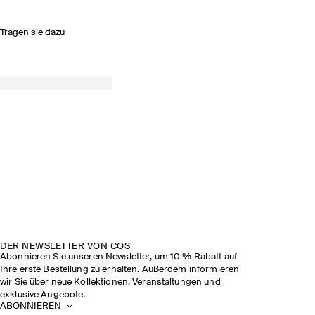
Tragen sie dazu
DER NEWSLETTER VON COS
Abonnieren Sie unseren Newsletter, um 10 % Rabatt auf
Ihre erste Bestellung zu erhalten. Außerdem informieren
wir Sie über neue Kollektionen, Veranstaltungen und
exklusive Angebote.
ABONNIEREN