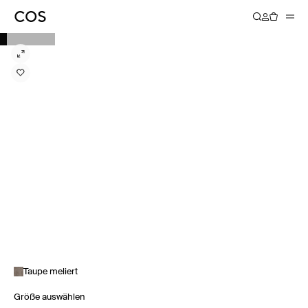
Taupe meliert
Größe auswählen