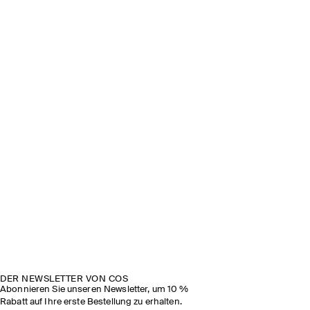
DER NEWSLETTER VON COS
Abonnieren Sie unseren Newsletter, um 10 %
Rabatt auf Ihre erste Bestellung zu erhalten.