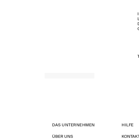
DAS UNTERNEHMEN
HILFE
ÜBER UNS
KONTAK