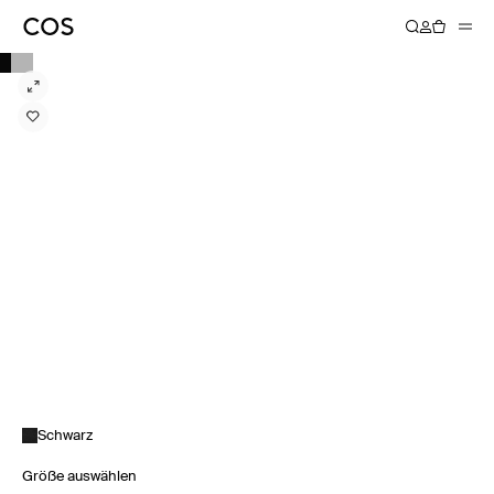
Schwarz
Größe auswählen