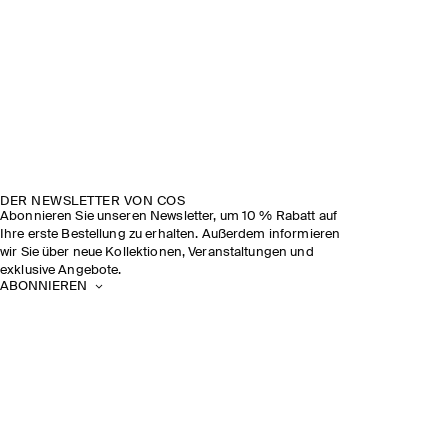
DER NEWSLETTER VON COS
Abonnieren Sie unseren Newsletter, um 10 % Rabatt auf
Ihre erste Bestellung zu erhalten. Außerdem informieren
wir Sie über neue Kollektionen, Veranstaltungen und
exklusive Angebote.
ABONNIEREN