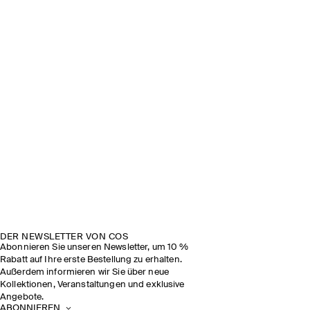
DER NEWSLETTER VON COS
Abonnieren Sie unseren Newsletter, um 10 %
Rabatt auf Ihre erste Bestellung zu erhalten.
Außerdem informieren wir Sie über neue
Kollektionen, Veranstaltungen und exklusive
Angebote.
ABONNIEREN