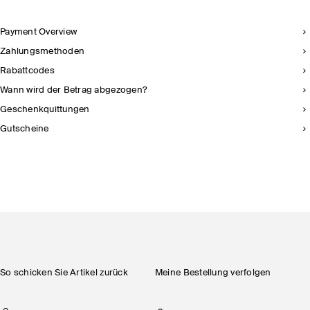
Payment Overview
Zahlungsmethoden
Rabattcodes
Wann wird der Betrag abgezogen?
Geschenkquittungen
Gutscheine
So schicken Sie Artikel zurück
Meine Bestellung verfolgen