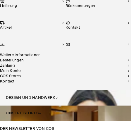
Lieferung
Rücksendungen
Artikel
Kontakt
Weitere Informationen
Bestellungen
Zahlung
Mein Konto
COS Stores
Kontakt
DESIGN UND HANDWERK
UNSERE STORES
DER NEWSLETTER VON COS