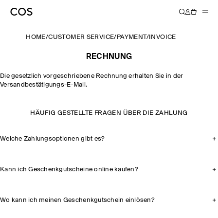
HOME
/
CUSTOMER SERVICE
/
PAYMENT
/
INVOICE
RECHNUNG
Die gesetzlich vorgeschriebene Rechnung erhalten Sie in der
Versandbestätigungs-E-Mail.
HÄUFIG GESTELLTE FRAGEN ÜBER DIE ZAHLUNG
Welche Zahlungsoptionen gibt es?
Kann ich Geschenkgutscheine online kaufen?
Wo kann ich meinen Geschenkgutschein einlösen?