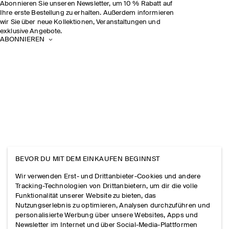
Abonnieren Sie unseren Newsletter, um 10 % Rabatt auf
Ihre erste Bestellung zu erhalten. Außerdem informieren
wir Sie über neue Kollektionen, Veranstaltungen und
exklusive Angebote.
ABONNIEREN
BEVOR DU MIT DEM EINKAUFEN BEGINNST
Wir verwenden Erst- und Drittanbieter-Cookies und andere
Tracking-Technologien von Drittanbietern, um dir die volle
Funktionalität unserer Website zu bieten, das
Nutzungserlebnis zu optimieren, Analysen durchzuführen und
personalisierte Werbung über unsere Websites, Apps und
Newsletter im Internet und über Social-Media-Plattformen