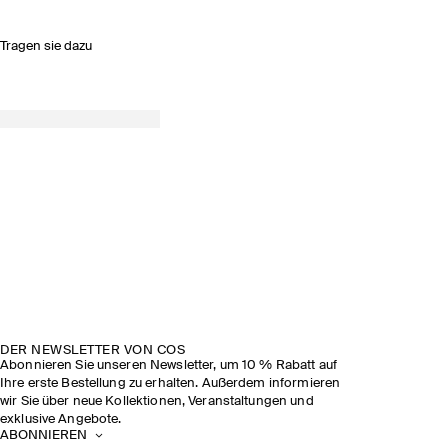
Tragen sie dazu
DER NEWSLETTER VON COS
Abonnieren Sie unseren Newsletter, um 10 % Rabatt auf
Ihre erste Bestellung zu erhalten. Außerdem informieren
wir Sie über neue Kollektionen, Veranstaltungen und
exklusive Angebote.
ABONNIEREN