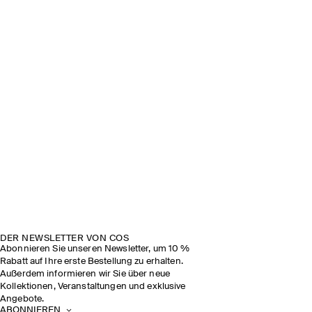
DER NEWSLETTER VON COS
Abonnieren Sie unseren Newsletter, um 10 %
Rabatt auf Ihre erste Bestellung zu erhalten.
Außerdem informieren wir Sie über neue
Kollektionen, Veranstaltungen und exklusive
Angebote.
ABONNIEREN