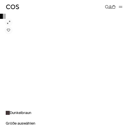
Dunkelbraun
Größe auswählen