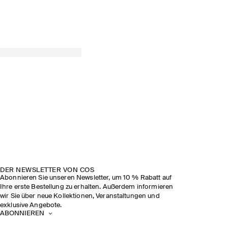
DER NEWSLETTER VON COS
Abonnieren Sie unseren Newsletter, um 10 % Rabatt auf
Ihre erste Bestellung zu erhalten. Außerdem informieren
wir Sie über neue Kollektionen, Veranstaltungen und
exklusive Angebote.
ABONNIEREN