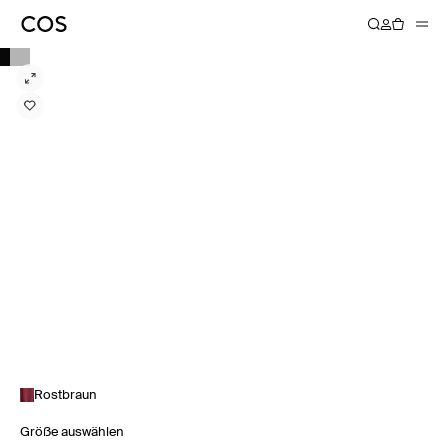
Rostbraun
Größe auswählen