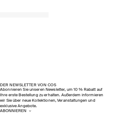
DER NEWSLETTER VON COS
Abonnieren Sie unseren Newsletter, um 10 % Rabatt auf
Ihre erste Bestellung zu erhalten. Außerdem informieren
wir Sie über neue Kollektionen, Veranstaltungen und
exklusive Angebote.
ABONNIEREN