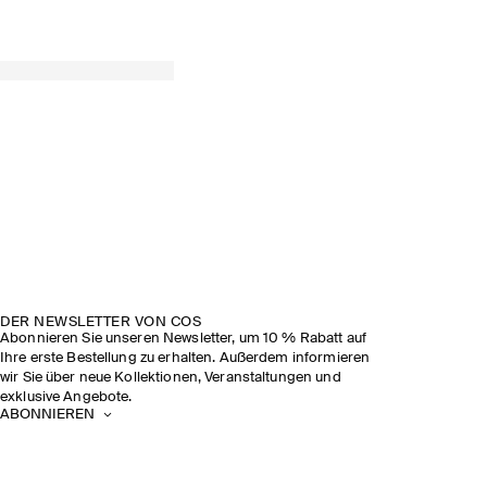
DER NEWSLETTER VON COS
Abonnieren Sie unseren Newsletter, um 10 % Rabatt auf
Ihre erste Bestellung zu erhalten. Außerdem informieren
wir Sie über neue Kollektionen, Veranstaltungen und
exklusive Angebote.
ABONNIEREN