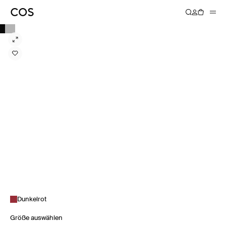
Dunkelrot
Größe auswählen