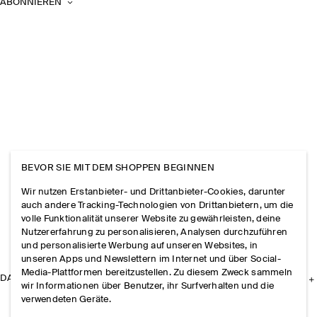
ABONNIEREN
BEVOR SIE MIT DEM SHOPPEN BEGINNEN
Wir nutzen Erstanbieter- und Drittanbieter-Cookies, darunter
auch andere Tracking-Technologien von Drittanbietern, um die
volle Funktionalität unserer Website zu gewährleisten, deine
Nutzererfahrung zu personalisieren, Analysen durchzuführen
und personalisierte Werbung auf unseren Websites, in
unseren Apps und Newslettern im Internet und über Social-
Media-Plattformen bereitzustellen. Zu diesem Zweck sammeln
DAS UNTERNEHMEN
wir Informationen über Benutzer, ihr Surfverhalten und die
verwendeten Geräte.