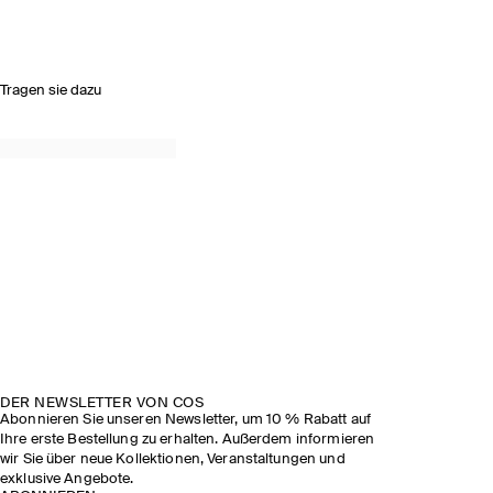
Tragen sie dazu
DER NEWSLETTER VON COS
Abonnieren Sie unseren Newsletter, um 10 % Rabatt auf
Ihre erste Bestellung zu erhalten. Außerdem informieren
wir Sie über neue Kollektionen, Veranstaltungen und
exklusive Angebote.