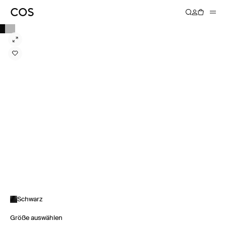
Schwarz
Größe auswählen